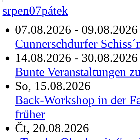
srpen
07
pátek
07.08.2026 - 09.08.2026
Cunnerschdurfer Schiss´
14.08.2026 - 30.08.2026
Bunte Veranstaltungen zu
So, 15.08.2026
Back-Workshop in der Fa
früher
Čt, 20.08.2026