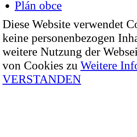
Plán obce
Diese Website verwendet Co
keine personenbezogen Inha
weitere Nutzung der Webse
von Cookies zu
Weitere In
VERSTANDEN