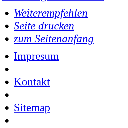
Weiterempfehlen
Seite drucken
zum Seitenanfang
Impresum
Kontakt
Sitemap