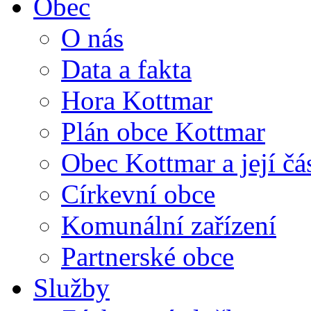
Obec
O nás
Data a fakta
Hora Kottmar
Plán obce Kottmar
Obec Kottmar a její čás
Církevní obce
Komunální zařízení
Partnerské obce
Služby