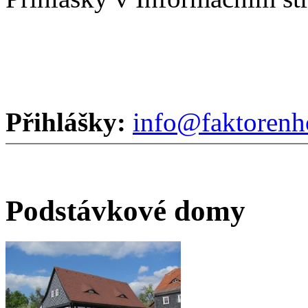
Přihlášky:
info@faktorenh
Podstávkové domy