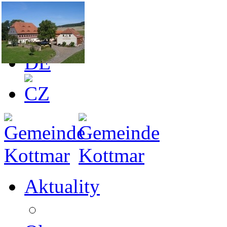
Aktuality