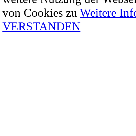
von Cookies zu
Weitere In
VERSTANDEN