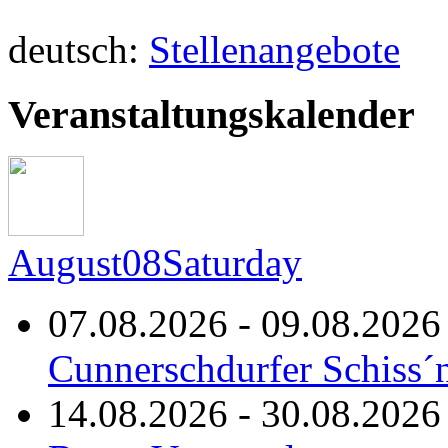
deutsch:
Stellenangebote
Veranstaltungskalender
August
08
Saturday
07.08.2026 - 09.08.2026
Cunnerschdurfer Schiss´
14.08.2026 - 30.08.2026