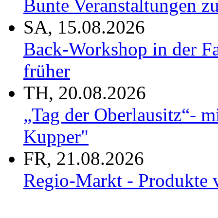
Bunte Veranstaltungen zu
SA, 15.08.2026
Back-Workshop in der Fa
früher
TH, 20.08.2026
„Tag der Oberlausitz“- 
Kupper"
FR, 21.08.2026
Regio-Markt - Produkte 