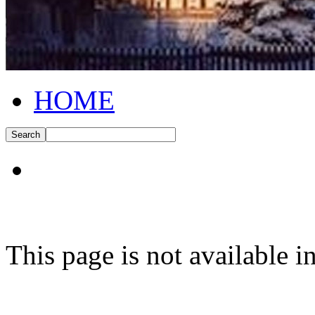
HOME
This page is not available 