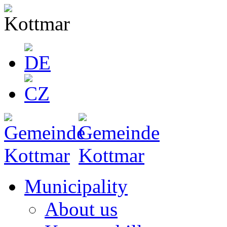
Municipality
About us