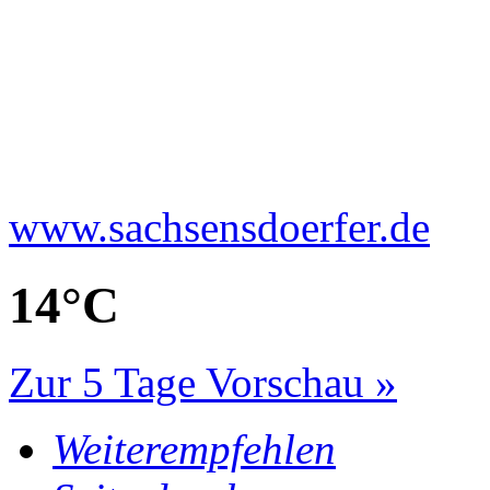
www.sachsensdoerfer.de
14°
C
Zur 5 Tage Vorschau »
Weiterempfehlen