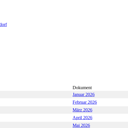
dorf
Dokument
Januar 2026
Februar 2026
März 2026
April 2026
Mai 2026