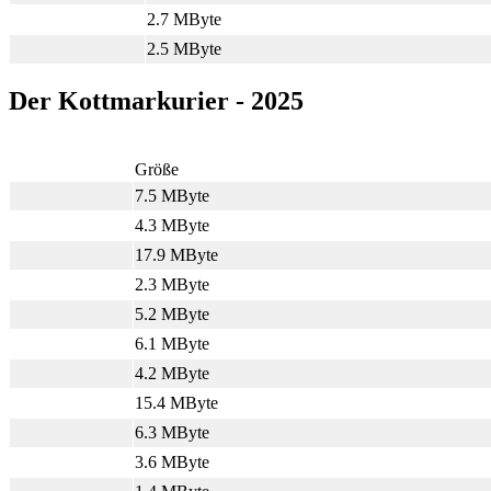
2.7 MByte
2.5 MByte
Der Kottmarkurier - 2025
Größe
7.5 MByte
4.3 MByte
17.9 MByte
2.3 MByte
5.2 MByte
6.1 MByte
4.2 MByte
15.4 MByte
6.3 MByte
3.6 MByte