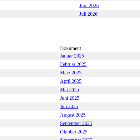
Juni 2026
Juli 2026
Dokument
Januar 2025
Februar 2025
März 2025
April 2025
Mai 2025
Juni 2025
Juli 2025
August 2025
September 2025
Oktober 2025