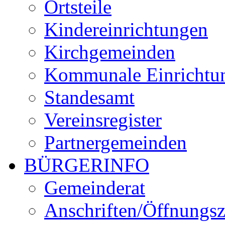
Ortsteile
Kindereinrichtungen
Kirchgemeinden
Kommunale Einrichtu
Standesamt
Vereinsregister
Partnergemeinden
BÜRGERINFO
Gemeinderat
Anschriften/Öffnungsz