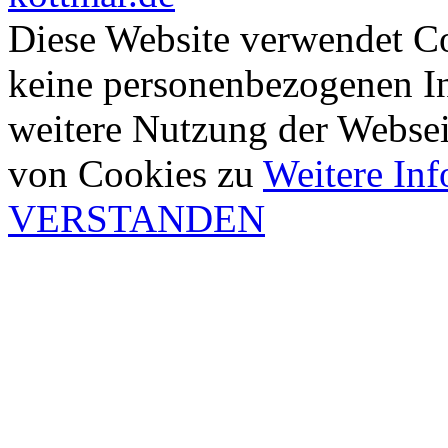
Diese Website verwendet Co
keine personenbezogenen In
weitere Nutzung der Webse
von Cookies zu
Weitere In
VERSTANDEN