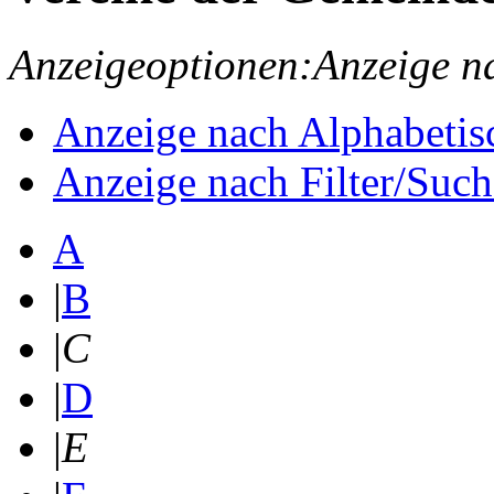
Anzeigeoptionen:
Anzeige n
Anzeige nach Alphabetis
Anzeige nach Filter/Such
A
|
B
|
C
|
D
|
E