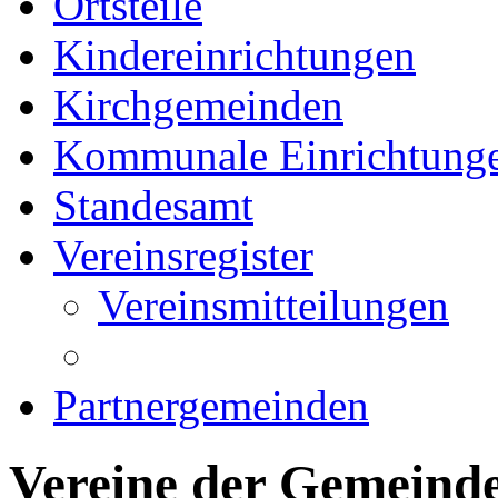
Ortsteile
Kindereinrichtungen
Kirchgemeinden
Kommunale Einrichtung
Standesamt
Vereinsregister
Vereinsmitteilungen
Partnergemeinden
Vereine der Gemeind