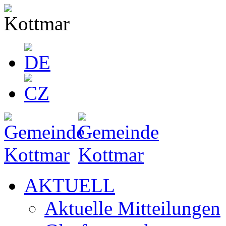
AKTUELL
Aktuelle Mitteilungen