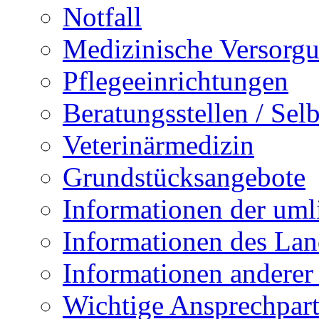
Notfall
Medizinische Versorg
Pflegeeinrichtungen
Beratungsstellen / Sel
Veterinärmedizin
Grundstücksangebote
Informationen der um
Informationen des Lan
Informationen anderer
Wichtige Ansprechpart