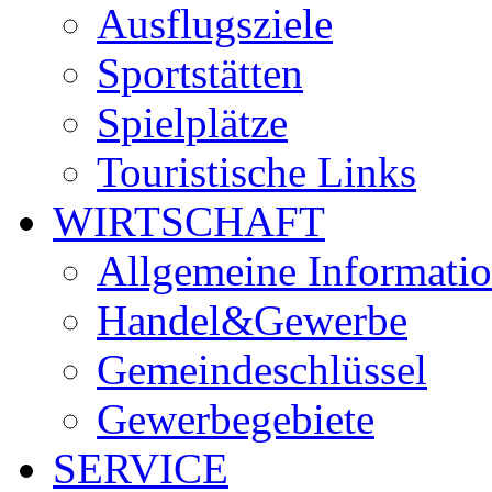
Ausflugsziele
Sportstätten
Spielplätze
Touristische Links
WIRTSCHAFT
Allgemeine Informati
Handel&Gewerbe
Gemeindeschlüssel
Gewerbegebiete
SERVICE