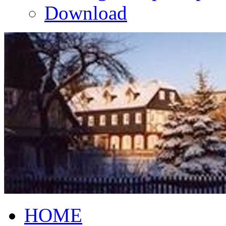
Download
HOME