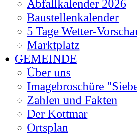
Abfallkalender 2026
Baustellenkalender
5 Tage Wetter-Vorscha
Marktplatz
GEMEINDE
Über uns
Imagebroschüre "Siebe
Zahlen und Fakten
Der Kottmar
Ortsplan