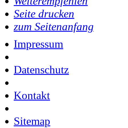
Weiterempfehlen
Seite drucken
zum Seitenanfang
Impressum
Datenschutz
Kontakt
Sitemap