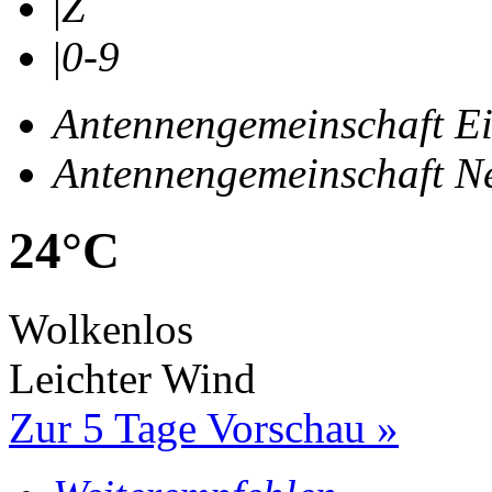
|
Z
|
0-9
Antennengemeinschaft Ei
Antennengemeinschaft Ne
24°
C
Wolkenlos
Leichter Wind
Zur 5 Tage Vorschau »